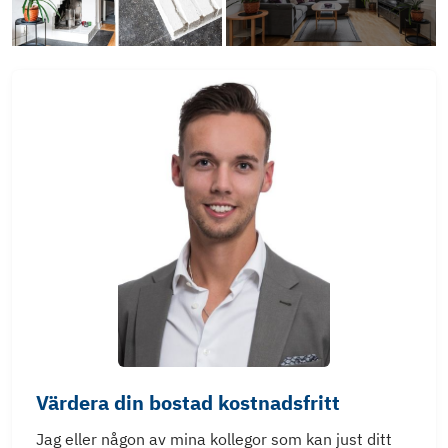
Värdera din bostad kostnadsfritt
Jag eller någon av mina kollegor som kan just ditt