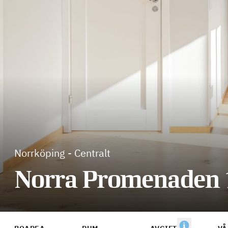
Norrköping
-
Centralt
Norra Promenaden 