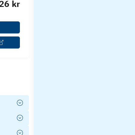
26 kr