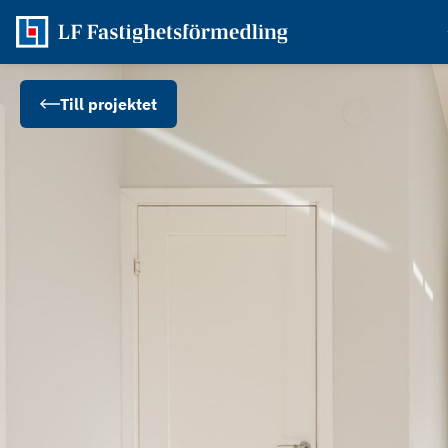
Till projektet