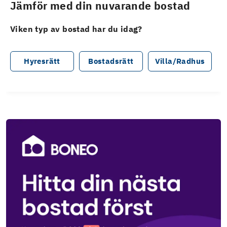
Jämför med din nuvarande bostad
Viken typ av bostad har du idag?
Hyresrätt
Bostadsrätt
Villa/Radhus