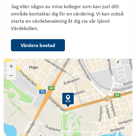
Jag eller någon av mina kollegor som kan just ditt
område kontaktar dig för en värdering. Vi kan också
starta en värdebevakning åt dig via vår tjänst
Värdekollen.
Värdera bostad