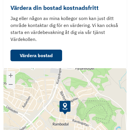
Värdera din bostad kostnadsfritt
Jag eller någon av mina kollegor som kan just ditt
område kontaktar dig för en värdering. Vi kan också
starta en värdebevakning åt dig via vår tjänst
Värdekollen.
Värdera bostad