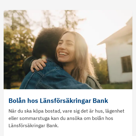
Bolån hos Länsförsäkringar Bank
När du ska köpa bostad, vare sig det är hus, lägenhet
eller sommarstuga kan du ansöka om bolån hos
Länsförsäkringar Bank.