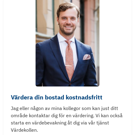
Värdera din bostad kostnadsfritt
Jag eller någon av mina kollegor som kan just ditt
område kontaktar dig för en värdering. Vi kan också
starta en värdebevakning åt dig via vår tjänst
Värdekollen.