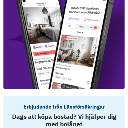
Erbjudande från Länsförsäkringar
Dags att köpa bostad? Vi hjälper dig
med bolånet