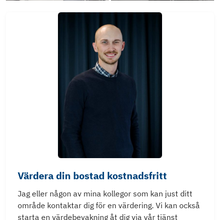
Värdera din bostad kostnadsfritt
Jag eller någon av mina kollegor som kan just ditt
område kontaktar dig för en värdering. Vi kan också
starta en värdebevakning åt dig via vår tjänst