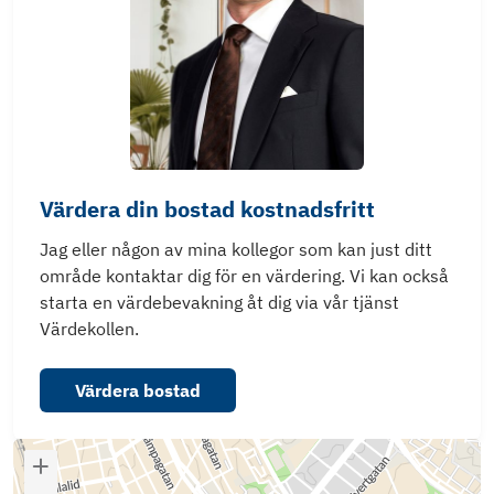
Värdera din bostad kostnadsfritt
Jag eller någon av mina kollegor som kan just ditt
område kontaktar dig för en värdering. Vi kan också
starta en värdebevakning åt dig via vår tjänst
Värdekollen.
Värdera bostad