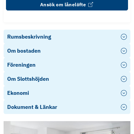
Ansök om lånelöfte
Rumsbeskrivning
Om bostaden
Föreningen
Om Slottshöjden
Ekonomi
Dokument & Länkar
Photo