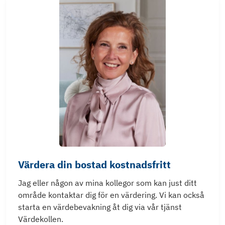
Värdera din bostad kostnadsfritt
Jag eller någon av mina kollegor som kan just ditt
område kontaktar dig för en värdering. Vi kan också
starta en värdebevakning åt dig via vår tjänst
Värdekollen.