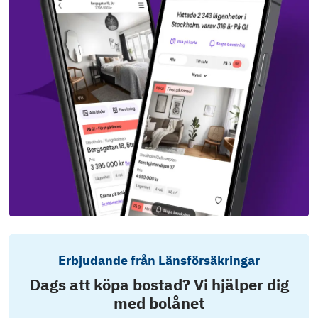
Erbjudande från Länsförsäkringar
Dags att köpa bostad? Vi hjälper dig
med bolånet