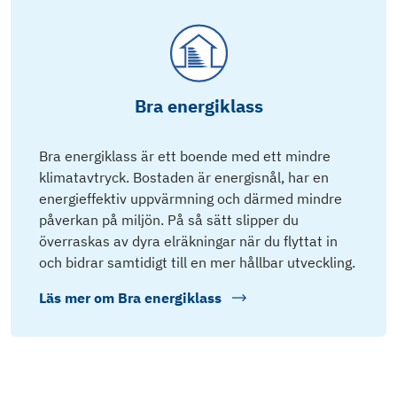
Bra energiklass
Bra energiklass är ett boende med ett mindre
klimatavtryck. Bostaden är energisnål, har en
energieffektiv uppvärmning och därmed mindre
påverkan på miljön. På så sätt slipper du
överraskas av dyra elräkningar när du flyttat in
och bidrar samtidigt till en mer hållbar utveckling.
Läs mer om
Bra energiklass