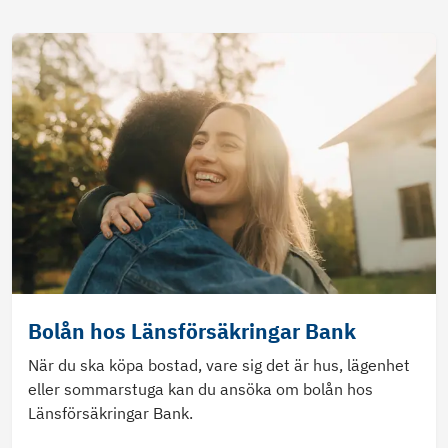
Bolån hos Länsförsäkringar Bank
När du ska köpa bostad, vare sig det är hus, lägenhet
eller sommarstuga kan du ansöka om bolån hos
Länsförsäkringar Bank.