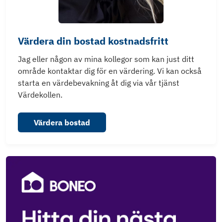
Värdera din bostad kostnadsfritt
Jag eller någon av mina kollegor som kan just ditt
område kontaktar dig för en värdering. Vi kan också
starta en värdebevakning åt dig via vår tjänst
Värdekollen.
Värdera bostad