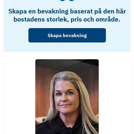
Skapa en bevakning baserat på den här
bostadens storlek, pris och område.
Skapa bevakning