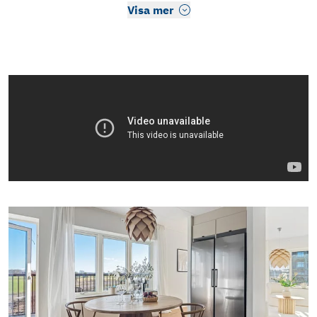
Visa mer