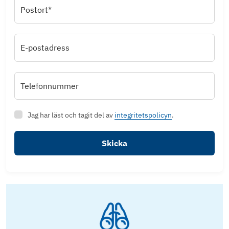
Postort*
E-postadress
Telefonnummer
Jag har läst och tagit del av
integritetspolicyn
.
Skicka