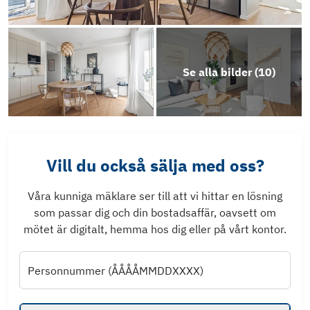
Se alla bilder (
10
)
Vill du också sälja med oss?
Våra kunniga mäklare ser till att vi hittar en lösning
som passar dig och din bostadsaffär, oavsett om
mötet är digitalt, hemma hos dig eller på vårt kontor.
Personnummer (ÅÅÅÅMMDDXXXX)