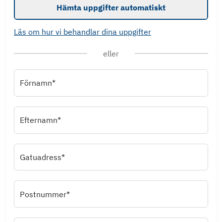
Hämta uppgifter automatiskt
Läs om hur vi behandlar dina uppgifter
eller
Förnamn*
Efternamn*
Gatuadress*
Postnummer*