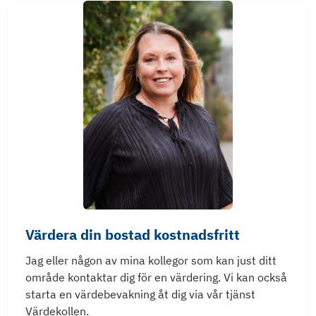
Värdera din bostad kostnadsfritt
Jag eller någon av mina kollegor som kan just ditt
område kontaktar dig för en värdering. Vi kan också
starta en värdebevakning åt dig via vår tjänst
Värdekollen.