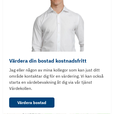
Värdera din bostad kostnadsfritt
Jag eller någon av mina kollegor som kan just ditt
område kontaktar dig för en värdering. Vi kan också
starta en värdebevakning åt dig via vår tjänst
Värdekollen.
Värdera bostad