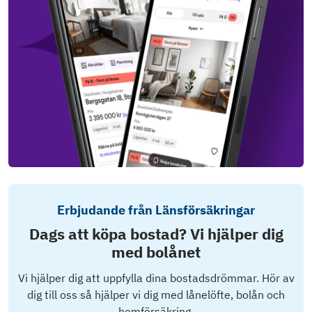
Erbjudande från Länsförsäkringar
Dags att köpa bostad? Vi hjälper dig
med bolånet
Vi hjälper dig att uppfylla dina bostadsdrömmar. Hör av
dig till oss så hjälper vi dig med lånelöfte, bolån och
hemförsäkring.