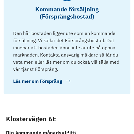
Kommande försäljning
(Försprångsbostad)
Den här bostaden ligger ute som en kommande
försäljning. Vi kallar det Försprångsbostad. Det
innebär att bostaden ännu inte är ute på öppna
marknaden. Kontakta ansvarig mäklare så får du
veta mer, eller läs mer om du också vill sälja med
vår tjänst Försprång.
Läs mer om
Försprång
Klostervägen 6E
Din kommande månadsutgift: