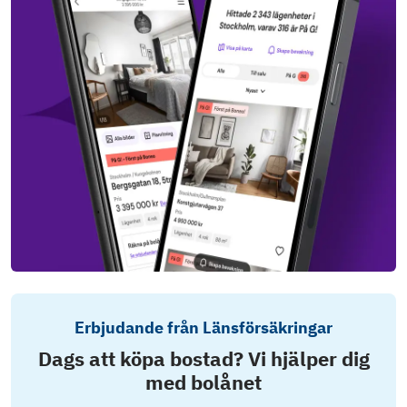
Erbjudande från Länsförsäkringar
Dags att köpa bostad? Vi hjälper dig
med bolånet