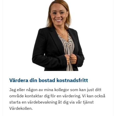
Värdera din bostad kostnadsfritt
Jag eller någon av mina kollegor som kan just ditt
område kontaktar dig för en värdering. Vi kan också
starta en värdebevakning åt dig via vår tjänst
Värdekollen.