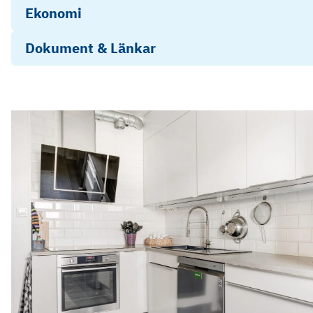
Ekonomi
Dokument & Länkar