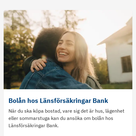
Bolån hos Länsförsäkringar Bank
När du ska köpa bostad, vare sig det är hus, lägenhet
eller sommarstuga kan du ansöka om bolån hos
Länsförsäkringar Bank.