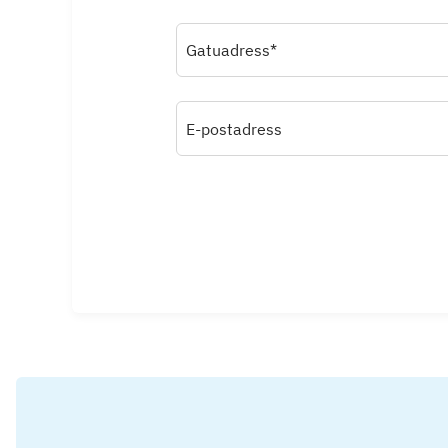
Gatuadress*
E-postadress