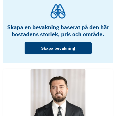
Skapa en bevakning baserat på den här
bostadens storlek, pris och område.
Skapa bevakning