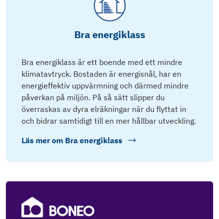
Bra energiklass
Bra energiklass är ett boende med ett mindre
klimatavtryck. Bostaden är energisnål, har en
energieffektiv uppvärmning och därmed mindre
påverkan på miljön. På så sätt slipper du
överraskas av dyra elräkningar när du flyttat in
och bidrar samtidigt till en mer hållbar utveckling.
Läs mer om
Bra energiklass