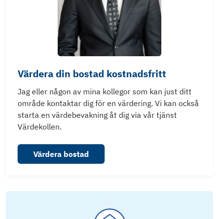
Värdera din bostad kostnadsfritt
Jag eller någon av mina kollegor som kan just ditt
område kontaktar dig för en värdering. Vi kan också
starta en värdebevakning åt dig via vår tjänst
Värdekollen.
Värdera bostad