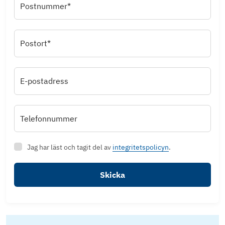
Postnummer*
Postort*
E-postadress
Telefonnummer
Jag har läst och tagit del av
integritetspolicyn
.
Skicka