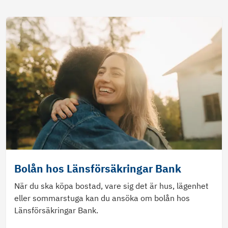
Bolån hos Länsförsäkringar Bank
När du ska köpa bostad, vare sig det är hus, lägenhet
eller sommarstuga kan du ansöka om bolån hos
Länsförsäkringar Bank.