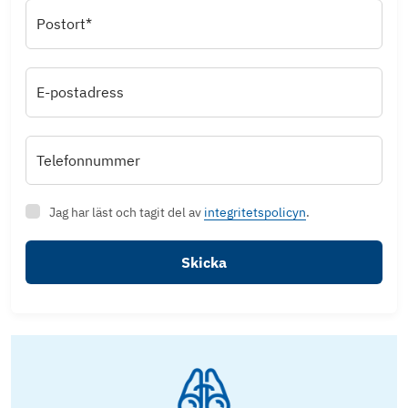
Postort*
E-postadress
Telefonnummer
Jag har läst och tagit del av
integritetspolicyn
.
Skicka