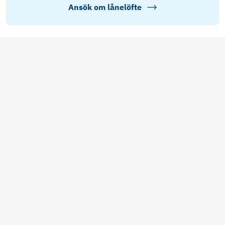
Ansök om lånelöfte