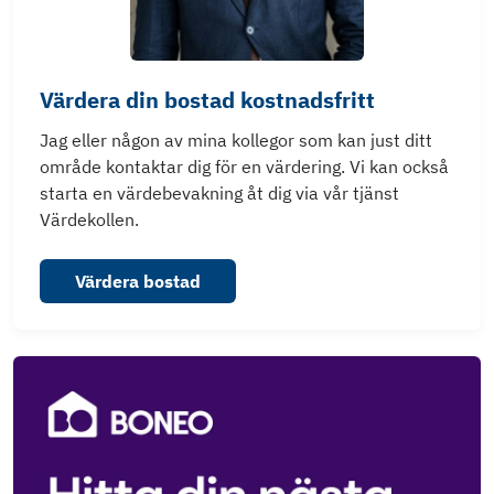
Värdera din bostad kostnadsfritt
Jag eller någon av mina kollegor som kan just ditt
område kontaktar dig för en värdering. Vi kan också
starta en värdebevakning åt dig via vår tjänst
Värdekollen.
Värdera bostad