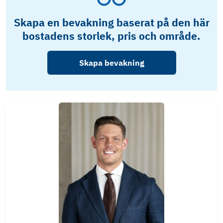
Skapa en bevakning baserat på den här
bostadens storlek, pris och område.
Skapa bevakning