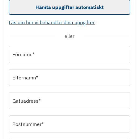
Hämta uppgifter automatiskt
Läs om hur vi behandlar dina uppgifter
eller
Förnamn*
Efternamn*
Gatuadress*
Postnummer*