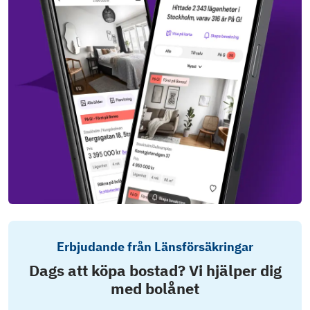
Erbjudande från Länsförsäkringar
Dags att köpa bostad? Vi hjälper dig
med bolånet