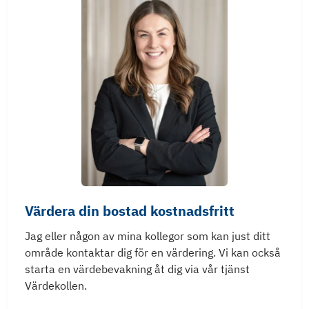
Värdera din bostad kostnadsfritt
Jag eller någon av mina kollegor som kan just ditt
område kontaktar dig för en värdering. Vi kan också
starta en värdebevakning åt dig via vår tjänst
Värdekollen.