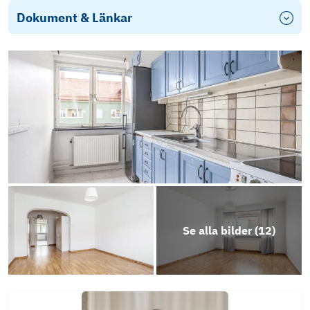
Dokument & Länkar
Energideklaration
Se alla bilder (
12
)