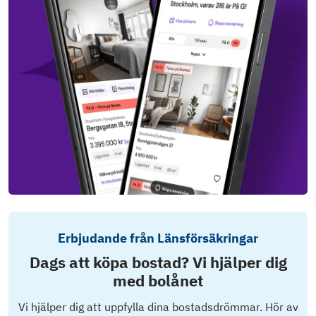
Erbjudande från Länsförsäkringar
Dags att köpa bostad? Vi hjälper dig
med bolånet
Vi hjälper dig att uppfylla dina bostadsdrömmar. Hör av