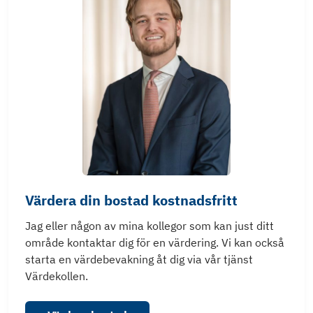
Värdera din bostad kostnadsfritt
Jag eller någon av mina kollegor som kan just ditt
område kontaktar dig för en värdering. Vi kan också
starta en värdebevakning åt dig via vår tjänst
Värdekollen.