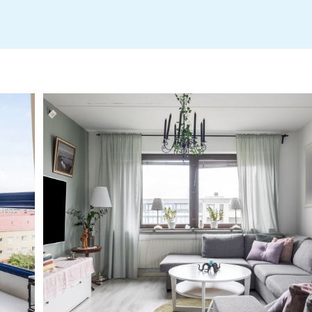
Årsredovovisning-2024-2025