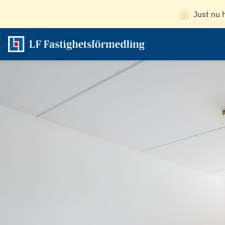
Just nu 