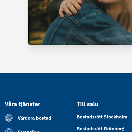
Våra tjänster
Till salu
Bostadsrätt Stockholm
Värdera bostad
Bostadsrätt Göteborg