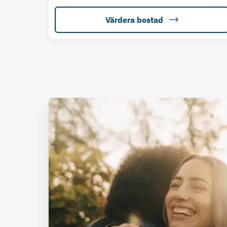
Värdera bostad