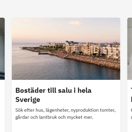
Bostäder till salu i hela
Sverige
Sök efter hus, lägenheter, nyproduktion tomter,
gårdar och lantbruk och mycket mer.