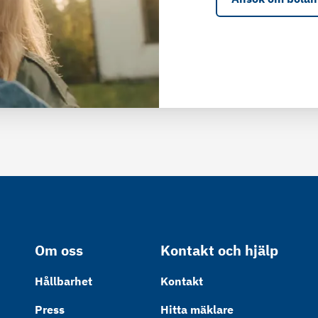
Om oss
Kontakt och hjälp
Hållbarhet
Kontakt
Press
Hitta mäklare