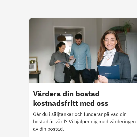
Värdera din bostad
kostnadsfritt med oss
Går du i säljtankar och funderar på vad din
bostad är värd? Vi hjälper dig med värderingen
av din bostad.