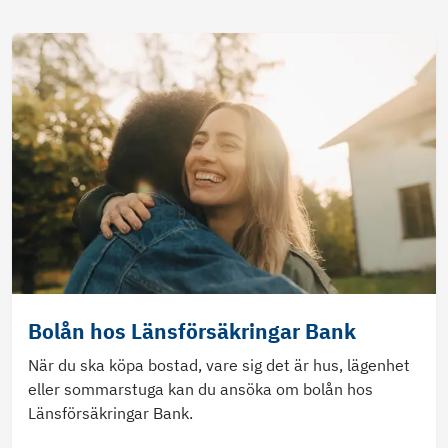
Bolån hos Länsförsäkringar Bank
När du ska köpa bostad, vare sig det är hus, lägenhet
eller sommarstuga kan du ansöka om bolån hos
Länsförsäkringar Bank.