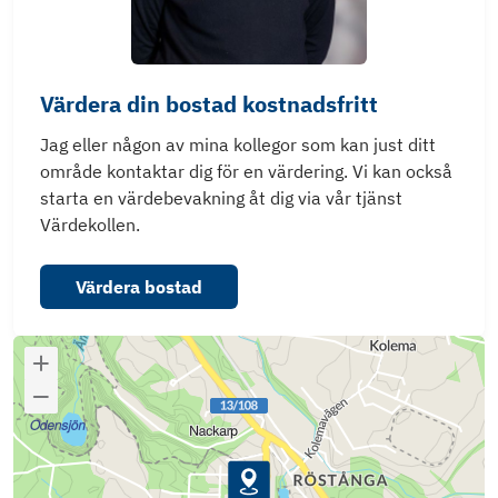
Värdera din bostad kostnadsfritt
Jag eller någon av mina kollegor som kan just ditt
område kontaktar dig för en värdering. Vi kan också
starta en värdebevakning åt dig via vår tjänst
Värdekollen.
Värdera bostad