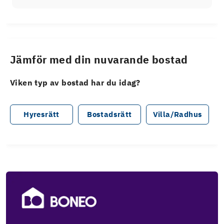
Jämför med din nuvarande bostad
Viken typ av bostad har du idag?
Hyresrätt
Bostadsrätt
Villa/Radhus