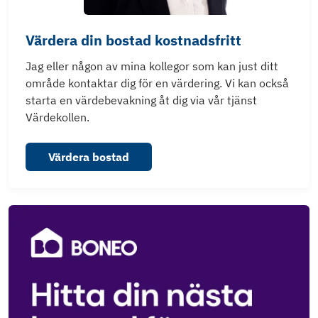
Värdera din bostad kostnadsfritt
Jag eller någon av mina kollegor som kan just ditt
område kontaktar dig för en värdering. Vi kan också
starta en värdebevakning åt dig via vår tjänst
Värdekollen.
Värdera bostad