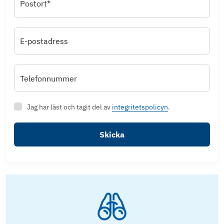
Postort*
E-postadress
Telefonnummer
Jag har läst och tagit del av
integritetspolicyn
.
Skicka