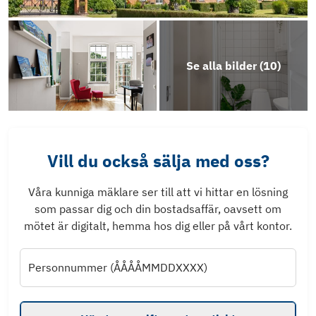
Se alla bilder (
10
)
Vill du också sälja med oss?
Våra kunniga mäklare ser till att vi hittar en lösning
som passar dig och din bostadsaffär, oavsett om
mötet är digitalt, hemma hos dig eller på vårt kontor.
Personnummer (ÅÅÅÅMMDDXXXX)