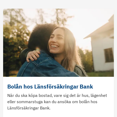
Bolån hos Länsförsäkringar Bank
När du ska köpa bostad, vare sig det är hus, lägenhet
eller sommarstuga kan du ansöka om bolån hos
Länsförsäkringar Bank.