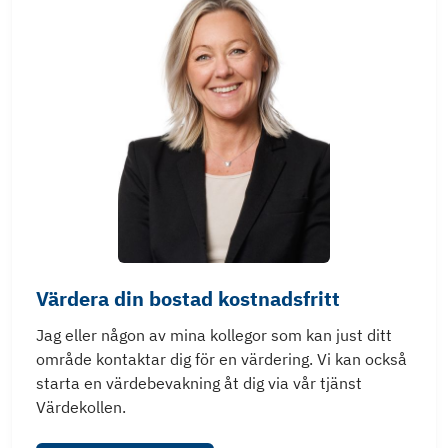
Värdera din bostad kostnadsfritt
Jag eller någon av mina kollegor som kan just ditt
område kontaktar dig för en värdering. Vi kan också
starta en värdebevakning åt dig via vår tjänst
Värdekollen.