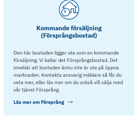
Kommande försäljning
(Försprångsbostad)
Den här bostaden ligger ute som en kommande
försäljning. Vi kallar det Försprångsbostad. Det
innebär att bostaden ännu inte är ute på öppna
marknaden. Kontakta ansvarig mäklare så får du
veta mer, eller läs mer om du också vill sälja med
vår tjänst Försprång.
Läs mer om
Försprång