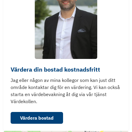
Värdera din bostad kostnadsfritt
Jag eller någon av mina kollegor som kan just ditt
område kontaktar dig för en värdering. Vi kan också
starta en värdebevakning åt dig via vår tjänst
Värdekollen.
Värdera bostad