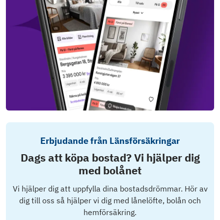
Erbjudande från Länsförsäkringar
Dags att köpa bostad? Vi hjälper dig
med bolånet
Vi hjälper dig att uppfylla dina bostadsdrömmar. Hör av
dig till oss så hjälper vi dig med lånelöfte, bolån och
hemförsäkring.