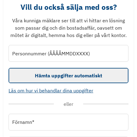
Vill du också sälja med oss?
Våra kunniga mäklare ser till att vi hittar en lösning
som passar dig och din bostadsaffär, oavsett om
mötet är digitalt, hemma hos dig eller på vårt kontor.
Personnummer (ÅÅÅÅMMDDXXXX)
Hämta uppgifter automatiskt
Läs om hur vi behandlar dina uppgifter
eller
Förnamn*