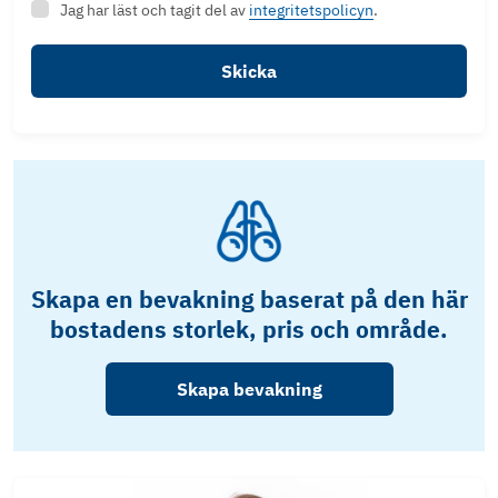
Jag har läst och tagit del av
integritetspolicyn
.
Skicka
Skapa en bevakning baserat på den här
bostadens storlek, pris och område.
Skapa bevakning