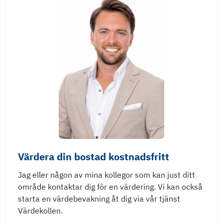
Värdera din bostad kostnadsfritt
Jag eller någon av mina kollegor som kan just ditt
område kontaktar dig för en värdering. Vi kan också
starta en värdebevakning åt dig via vår tjänst
Värdekollen.