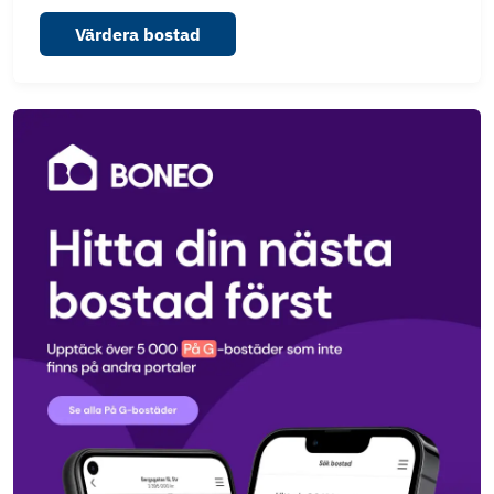
Värdera bostad