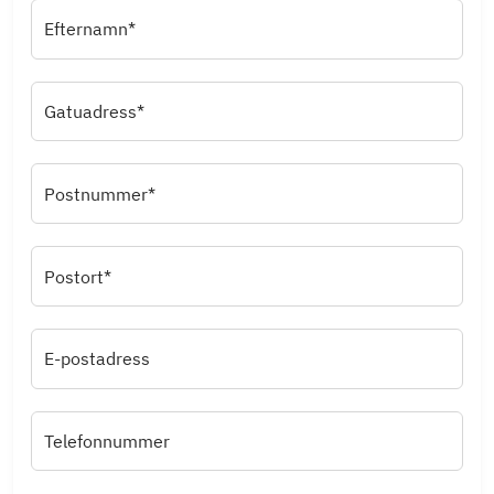
Efternamn*
Gatuadress*
Postnummer*
Postort*
E-postadress
Telefonnummer