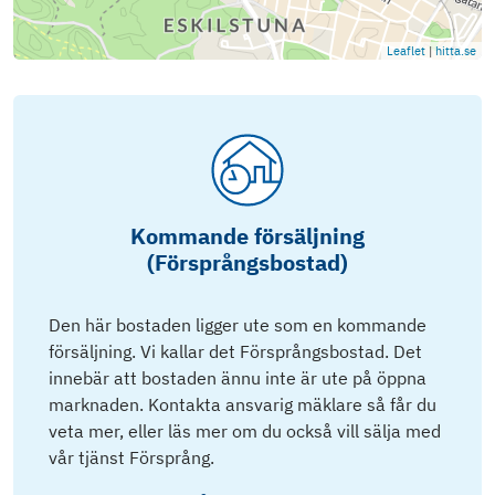
Leaflet
|
hitta.se
Kommande försäljning
(Försprångsbostad)
Den här bostaden ligger ute som en kommande
försäljning. Vi kallar det Försprångsbostad. Det
innebär att bostaden ännu inte är ute på öppna
marknaden. Kontakta ansvarig mäklare så får du
veta mer, eller läs mer om du också vill sälja med
vår tjänst Försprång.