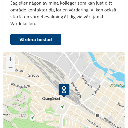
Jag eller någon av mina kollegor som kan just ditt
område kontaktar dig för en värdering. Vi kan också
starta en värdebevakning åt dig via vår tjänst
Värdekollen.
Värdera bostad