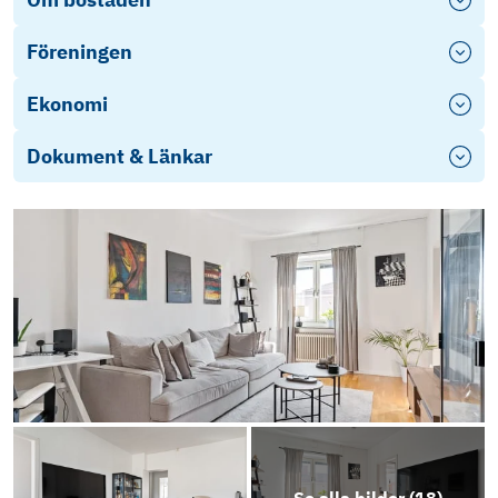
Föreningen
Ekonomi
Dokument & Länkar
Objektsbeskrivning