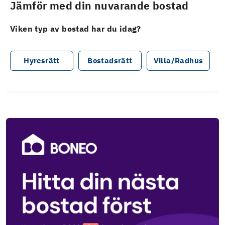
Jämför med din nuvarande bostad
Viken typ av bostad har du idag?
Hyresrätt
Bostadsrätt
Villa/Radhus