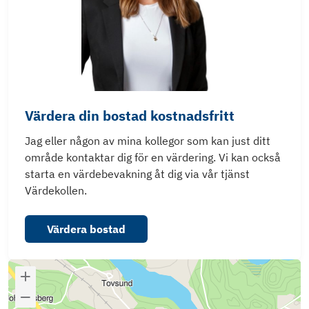
Värdera din bostad kostnadsfritt
Jag eller någon av mina kollegor som kan just ditt
område kontaktar dig för en värdering. Vi kan också
starta en värdebevakning åt dig via vår tjänst
Värdekollen.
Värdera bostad