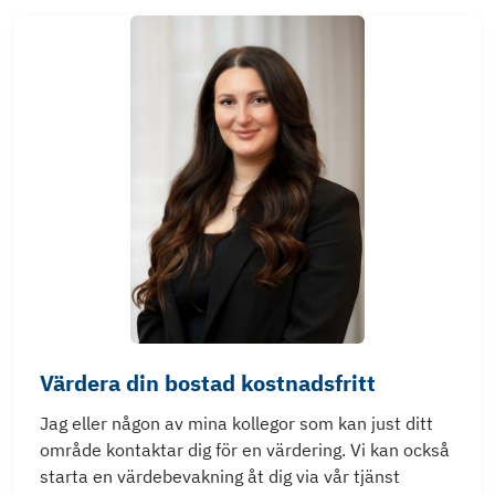
Värdera din bostad kostnadsfritt
Jag eller någon av mina kollegor som kan just ditt
område kontaktar dig för en värdering. Vi kan också
starta en värdebevakning åt dig via vår tjänst