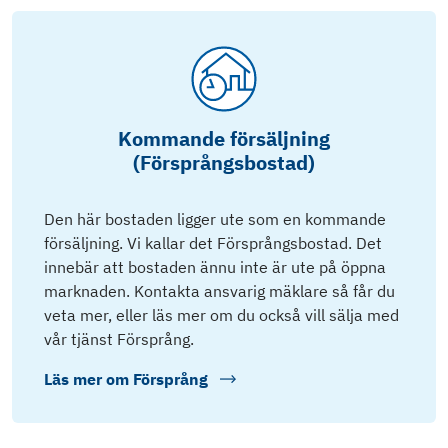
Kommande försäljning
(Försprångsbostad)
Den här bostaden ligger ute som en kommande
försäljning. Vi kallar det Försprångsbostad. Det
innebär att bostaden ännu inte är ute på öppna
marknaden. Kontakta ansvarig mäklare så får du
veta mer, eller läs mer om du också vill sälja med
vår tjänst Försprång.
Läs mer om
Försprång