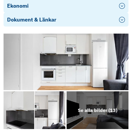
Ekonomi
Dokument & Länkar
Se alla bilder (
13
)