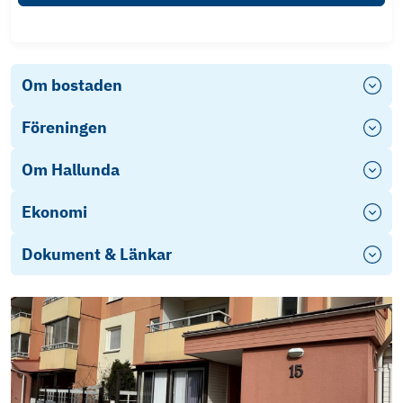
Om bostaden
Föreningen
Om Hallunda
Ekonomi
Dokument & Länkar