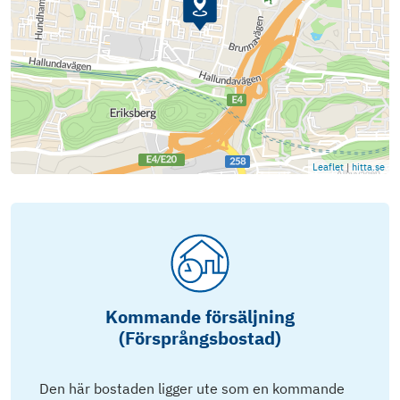
Leaflet
|
hitta.se
Kommande försäljning
(Försprångsbostad)
Den här bostaden ligger ute som en kommande