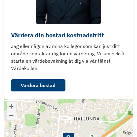
Värdera din bostad kostnadsfritt
Jag eller någon av mina kollegor som kan just ditt
område kontaktar dig för en värdering. Vi kan också
starta en värdebevakning åt dig via vår tjänst
Värdekollen.
Värdera bostad