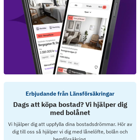
Erbjudande från Länsförsäkringar
Dags att köpa bostad? Vi hjälper dig
med bolånet
Vi hjälper dig att uppfylla dina bostadsdrömmar. Hör av
dig till oss så hjälper vi dig med lånelöfte, bolån och
hemförsäkring.