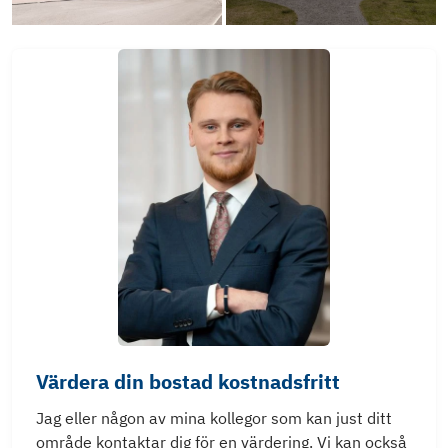
Värdera din bostad kostnadsfritt
Jag eller någon av mina kollegor som kan just ditt
område kontaktar dig för en värdering. Vi kan också