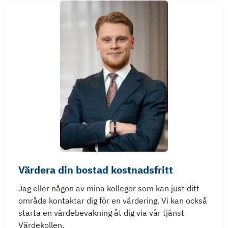
Värdera din bostad kostnadsfritt
Jag eller någon av mina kollegor som kan just ditt
område kontaktar dig för en värdering. Vi kan också
starta en värdebevakning åt dig via vår tjänst
Värdekollen.