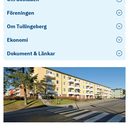
Föreningen
Om Tullingeberg
Ekonomi
Dokument & Länkar