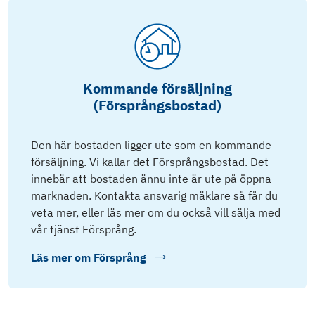
Kommande försäljning
(Försprångsbostad)
Den här bostaden ligger ute som en kommande
försäljning. Vi kallar det Försprångsbostad. Det
innebär att bostaden ännu inte är ute på öppna
marknaden. Kontakta ansvarig mäklare så får du
veta mer, eller läs mer om du också vill sälja med
vår tjänst Försprång.
Läs mer om
Försprång