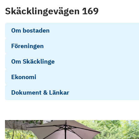
Skäcklingevägen 169
Om bostaden
Föreningen
Om Skäcklinge
Ekonomi
Dokument & Länkar