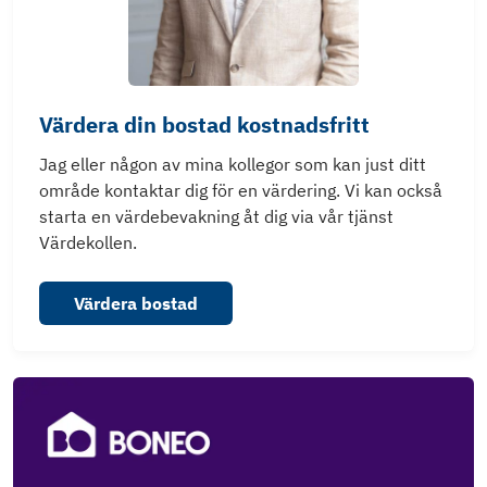
Värdera din bostad kostnadsfritt
Jag eller någon av mina kollegor som kan just ditt
område kontaktar dig för en värdering. Vi kan också
starta en värdebevakning åt dig via vår tjänst
Värdekollen.
Värdera bostad