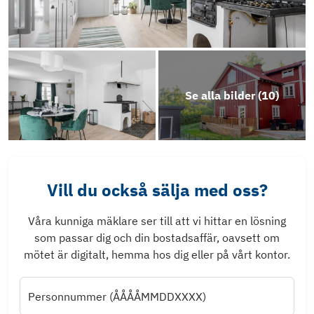
Se alla bilder (
10
)
Vill du också sälja med oss?
Våra kunniga mäklare ser till att vi hittar en lösning
som passar dig och din bostadsaffär, oavsett om
mötet är digitalt, hemma hos dig eller på vårt kontor.
Personnummer (ÅÅÅÅMMDDXXXX)