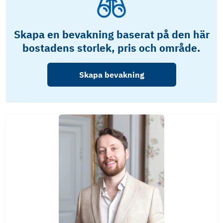
Skapa en bevakning baserat på den här
bostadens storlek, pris och område.
Skapa bevakning