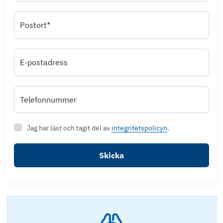
Postort*
E-postadress
Telefonnummer
Jag har läst och tagit del av
integritetspolicyn
.
Skicka