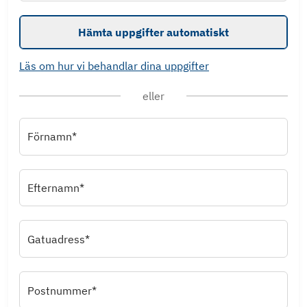
Hämta uppgifter automatiskt
Läs om hur vi behandlar dina uppgifter
eller
Förnamn*
Efternamn*
Gatuadress*
Postnummer*