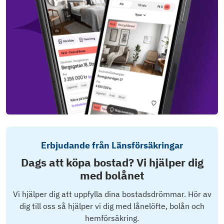
Erbjudande från Länsförsäkringar
Dags att köpa bostad? Vi hjälper dig
med bolånet
Vi hjälper dig att uppfylla dina bostadsdrömmar. Hör av
dig till oss så hjälper vi dig med lånelöfte, bolån och
hemförsäkring.