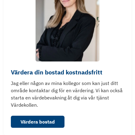
Värdera din bostad kostnadsfritt
Jag eller någon av mina kollegor som kan just ditt
område kontaktar dig för en värdering. Vi kan också
starta en värdebevakning åt dig via vår tjänst
Värdekollen.
Värdera bostad