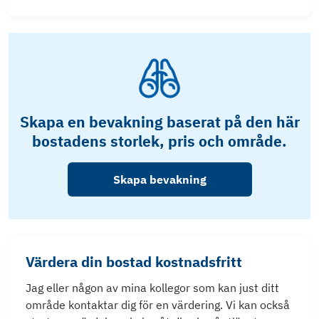
Skapa en bevakning baserat på den här
bostadens storlek, pris och område.
Skapa bevakning
Värdera din bostad kostnadsfritt
Jag eller någon av mina kollegor som kan just ditt
område kontaktar dig för en värdering. Vi kan också