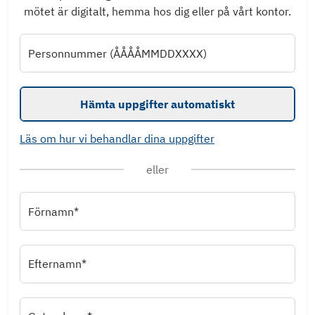
mötet är digitalt, hemma hos dig eller på vårt kontor.
Personnummer (ÅÅÅÅMMDDXXXX)
Hämta uppgifter automatiskt
Läs om hur vi behandlar dina uppgifter
eller
Förnamn*
Efternamn*