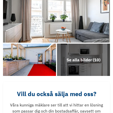
Se alla bilder (
10
)
Vill du också sälja med oss?
Våra kunniga mäklare ser till att vi hittar en lösning
som passar dig och din bostadsaffär, oavsett om