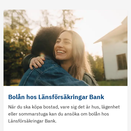
Bolån hos Länsförsäkringar Bank
När du ska köpa bostad, vare sig det är hus, lägenhet
eller sommarstuga kan du ansöka om bolån hos
Länsförsäkringar Bank.