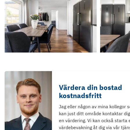
Värdera din bostad
kostnadsfritt
Jag eller någon av mina kollegor 
kan just ditt område kontaktar dig
en värdering. Vi kan också starta 
värdebevakning åt dig via vår tjän