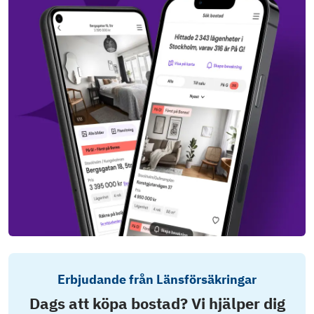
Erbjudande från Länsförsäkringar
Dags att köpa bostad? Vi hjälper dig