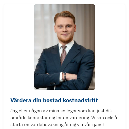
Värdera din bostad kostnadsfritt
Jag eller någon av mina kollegor som kan just ditt
område kontaktar dig för en värdering. Vi kan också
starta en värdebevakning åt dig via vår tjänst