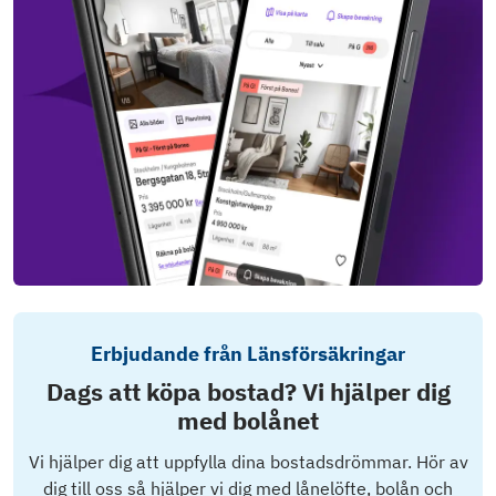
Erbjudande från Länsförsäkringar
Dags att köpa bostad? Vi hjälper dig
med bolånet
Vi hjälper dig att uppfylla dina bostadsdrömmar. Hör av
dig till oss så hjälper vi dig med lånelöfte, bolån och