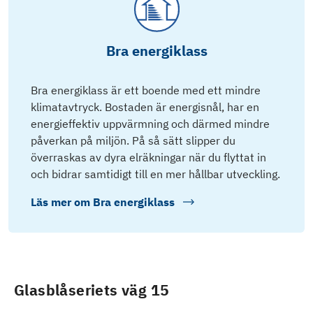
Bra energiklass
Bra energiklass är ett boende med ett mindre
klimatavtryck. Bostaden är energisnål, har en
energieffektiv uppvärmning och därmed mindre
påverkan på miljön. På så sätt slipper du
överraskas av dyra elräkningar när du flyttat in
och bidrar samtidigt till en mer hållbar utveckling.
Läs mer om
Bra energiklass
Glasblåseriets väg 15