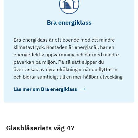
Bra energiklass
Bra energiklass är ett boende med ett mindre
klimatavtryck. Bostaden är energisnål, har en
energieffektiv uppvärmning och därmed mindre
påverkan på miljön. På så sätt slipper du
överraskas av dyra elräkningar när du flyttat in
och bidrar samtidigt till en mer hållbar utveckling.
Läs mer om
Bra energiklass
Glasblåseriets väg 47