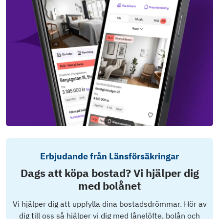
Erbjudande från Länsförsäkringar
Dags att köpa bostad? Vi hjälper dig
med bolånet
Vi hjälper dig att uppfylla dina bostadsdrömmar. Hör av
dig till oss så hjälper vi dig med lånelöfte, bolån och