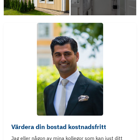
Värdera din bostad kostnadsfritt
Jag eller någon av mina kollegor som kan just ditt