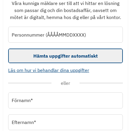
Våra kunniga mäklare ser till att vi hittar en lösning
som passar dig och din bostadsaffär, oavsett om
mötet är digitalt, hemma hos dig eller på vårt kontor.
Personnummer (ÅÅÅÅMMDDXXXX)
Hämta uppgifter automatiskt
Läs om hur vi behandlar dina uppgifter
eller
Förnamn*
Efternamn*