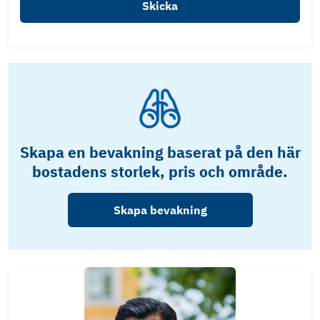
Skicka
Skapa en bevakning baserat på den här
bostadens storlek, pris och område.
Skapa bevakning