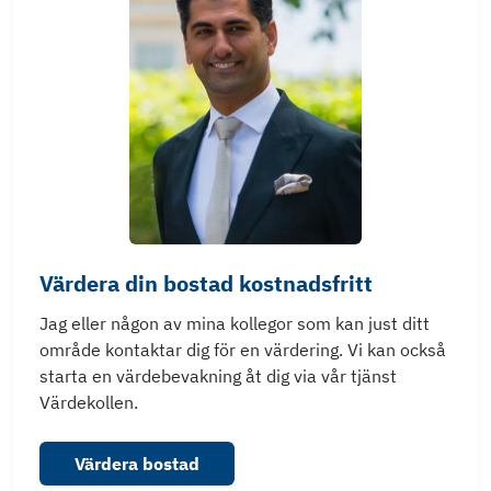
Värdera din bostad kostnadsfritt
Jag eller någon av mina kollegor som kan just ditt
område kontaktar dig för en värdering. Vi kan också
starta en värdebevakning åt dig via vår tjänst
Värdekollen.
Värdera bostad