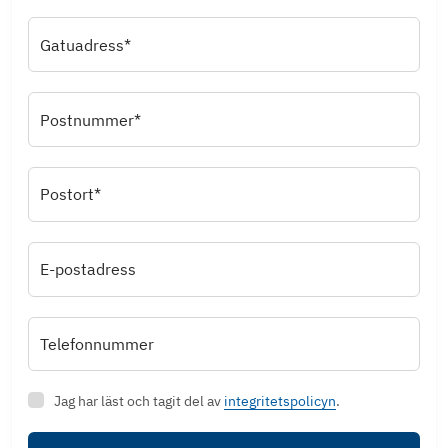
Gatuadress*
Postnummer*
Postort*
E-postadress
Telefonnummer
Jag har läst och tagit del av
integritetspolicyn
.