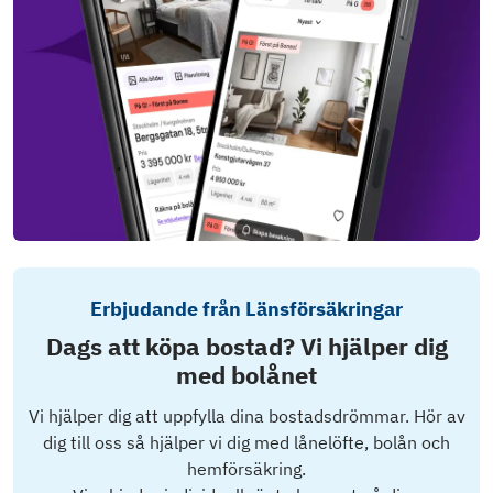
Erbjudande från Länsförsäkringar
Dags att köpa bostad? Vi hjälper dig
med bolånet
Vi hjälper dig att uppfylla dina bostadsdrömmar. Hör av
dig till oss så hjälper vi dig med lånelöfte, bolån och
hemförsäkring.