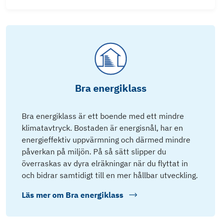
Bra energiklass
Bra energiklass är ett boende med ett mindre
klimatavtryck. Bostaden är energisnål, har en
energieffektiv uppvärmning och därmed mindre
påverkan på miljön. På så sätt slipper du
överraskas av dyra elräkningar när du flyttat in
och bidrar samtidigt till en mer hållbar utveckling.
Läs mer om
Bra energiklass