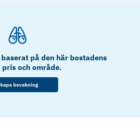
 baserat på den här bostadens
, pris och område.
kapa bevakning